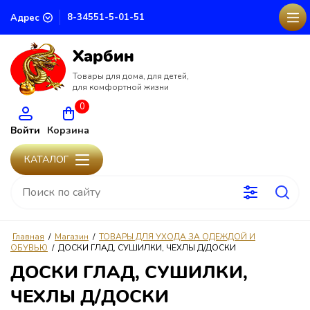
8-34551-5-01-51
Адрес
Харбин
Товары для дома, для детей,
для комфортной жизни
0
Войти
Корзина
КАТАЛОГ
Главная
/
Магазин
/
ТОВАРЫ ДЛЯ УХОДА ЗА ОДЕЖДОЙ И
ОБУВЬЮ
/
ДОСКИ ГЛАД, СУШИЛКИ, ЧЕХЛЫ Д/ДОСКИ
ДОСКИ ГЛАД, СУШИЛКИ,
ЧЕХЛЫ Д/ДОСКИ