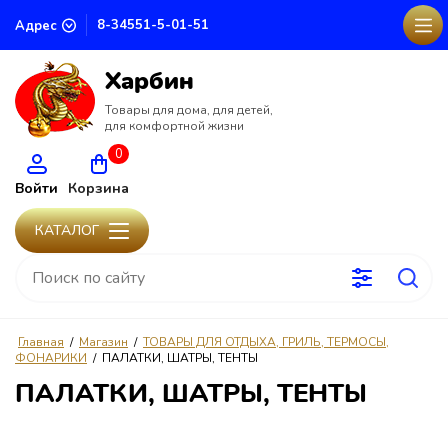
8-34551-5-01-51
Адрес
Харбин
Товары для дома, для детей,
для комфортной жизни
0
Войти
Корзина
КАТАЛОГ
Главная
/
Магазин
/
ТОВАРЫ ДЛЯ ОТДЫХА, ГРИЛЬ, ТЕРМОСЫ,
ФОНАРИКИ
/
ПАЛАТКИ, ШАТРЫ, ТЕНТЫ
ПАЛАТКИ, ШАТРЫ, ТЕНТЫ